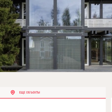
ЕЩЕ ОБЪЕКТЫ