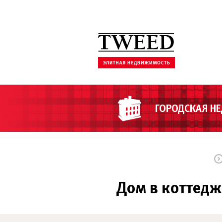
ГОРОДСКАЯ Н
Дом в коттеджн