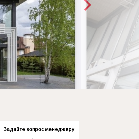
Задайте вопрос менеджеру