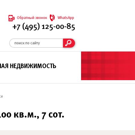
Обратный звонок
WhatsApp
+7 (495) 125-00-85
НАЯ НЕДВИЖИМОСТЬ
се
0 кв.м., 7 сот.