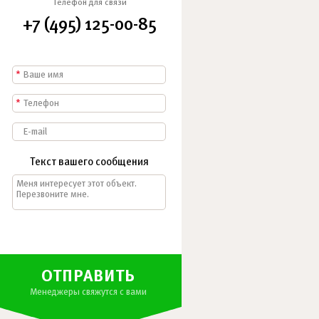
Телефон для связи
+7 (495) 125-00-85
*
*
Текст вашего сообщения
ОТПРАВИТЬ
Менеджеры свяжутся с вами