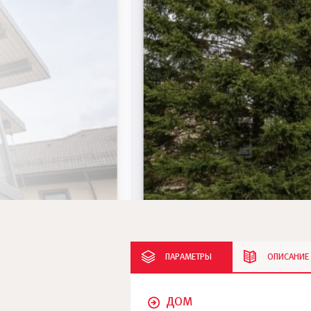
ПАРАМЕТРЫ
ОПИСАНИЕ
ДОМ