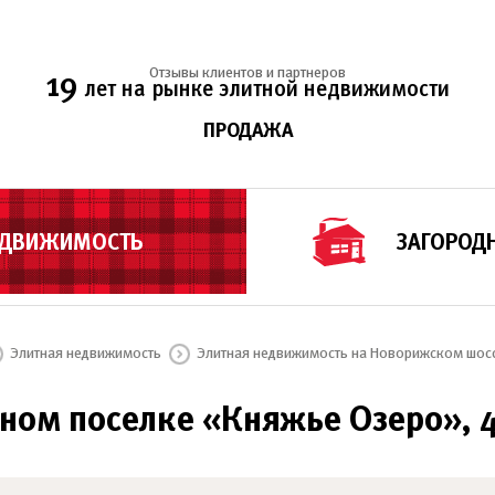
Отзывы клиентов и партнеров
19
лет на рынке элитной недвижимости
ПРОДАЖА
ЕДВИЖИМОСТЬ
ЗАГОРОД
Элитная недвижимость
Элитная недвижимость на Новорижском шос
ом поселке «Княжье Озеро», 40