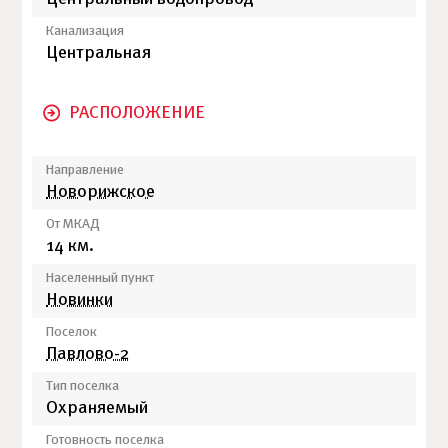
Канализация
Центральная
РАСПОЛОЖЕНИЕ
Направление
Новорижское
От МКАД
14 км.
Населенный пункт
Новинки
Поселок
Павлово-2
Тип поселка
Охраняемый
Готовность поселка