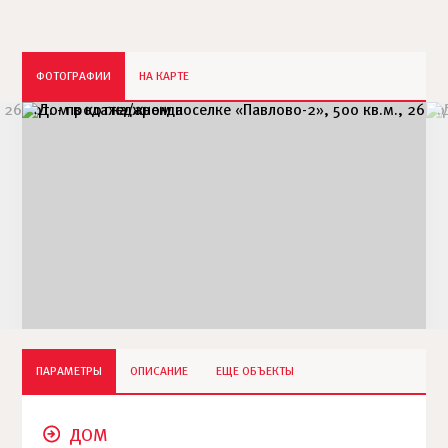
ФОТОГРАФИИ
НА КАРТЕ
ПАРАМЕТРЫ
ОПИСАНИЕ
ЕЩЕ ОБЪЕКТЫ
ДОМ