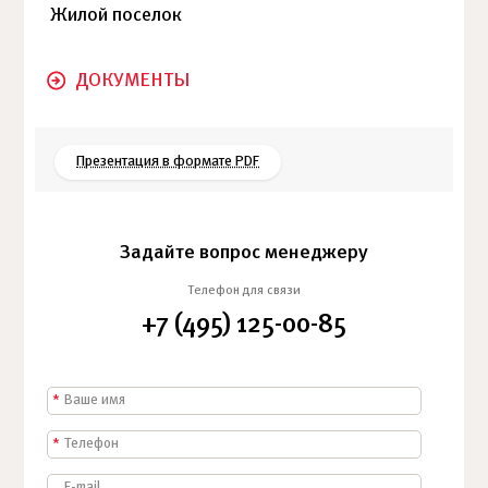
Жилой поселок
ДОКУМЕНТЫ
Презентация в формате PDF
Задайте вопрос менеджеру
Телефон для связи
+7 (495) 125-00-85
*
*