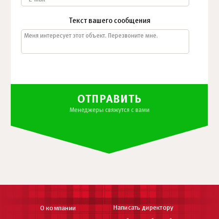
Текст вашего сообщения
ОТПРАВИТЬ
Менеджеры свяжутся с вами
Написать директору
О компании