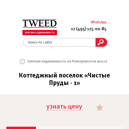
WhatsApp
+7 (495) 125-00-85
Элитная недвижимость на Новорижском шоссе
Коттеджный поселок «Чистые
Пруды - 1»
узнать цену