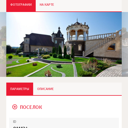
ФОТОГРАФИИ
НА КАРТЕ
ПАРАМЕТРЫ
ОПИСАНИЕ
ПОСЕЛОК
ID