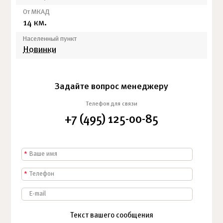
От МКАД
14 км.
Населенный пункт
Новинки
Задайте вопрос менеджеру
Телефон для связи
+7 (495) 125-00-85
*
*
Текст вашего сообщения