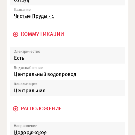
011134
Название
Чистые Пруды - 1
КОММУНИКАЦИИ
Электричество
Есть
Водоснабжение
Центральный водопровод
Канализация
Центральная
РАСПОЛОЖЕНИЕ
Направление
Новорижское