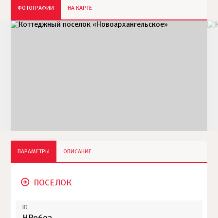
ФОТОГРАФИИ
НА КАРТЕ
ПАРАМЕТРЫ
ОПИСАНИЕ
ПОСЕЛОК
ID