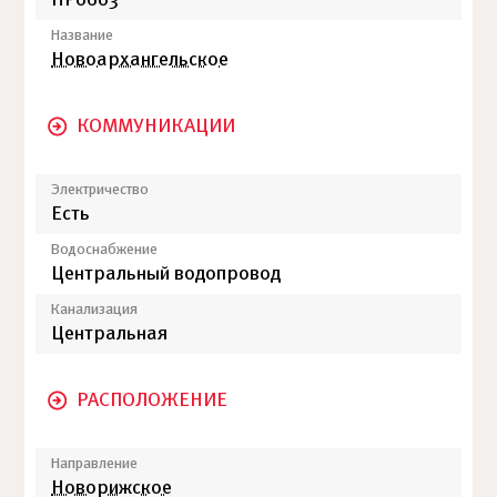
НР0603
Название
Новоархангельское
КОММУНИКАЦИИ
Электричество
Есть
Водоснабжение
Центральный водопровод
Канализация
Центральная
РАСПОЛОЖЕНИЕ
Направление
Новорижское