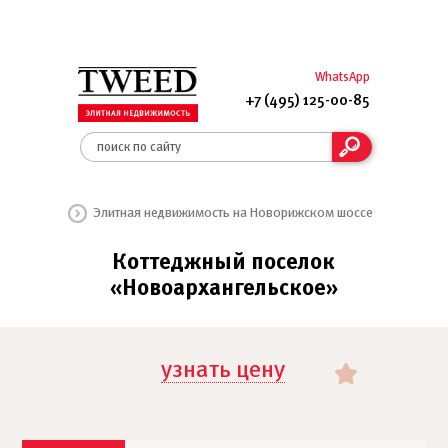
WhatsApp
+7 (495) 125-00-85
Элитная недвижимость на Новорижском шоссе
Коттеджный поселок
«Новоархангельское»
узнать цену