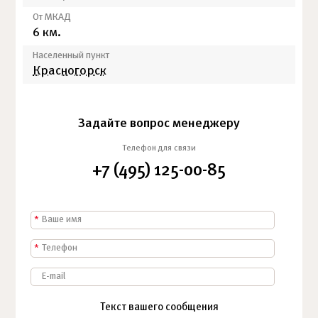
От МКАД
6 км.
Населенный пункт
Красногорск
Задайте вопрос менеджеру
Телефон для связи
+7 (495) 125-00-85
*
*
Текст вашего сообщения