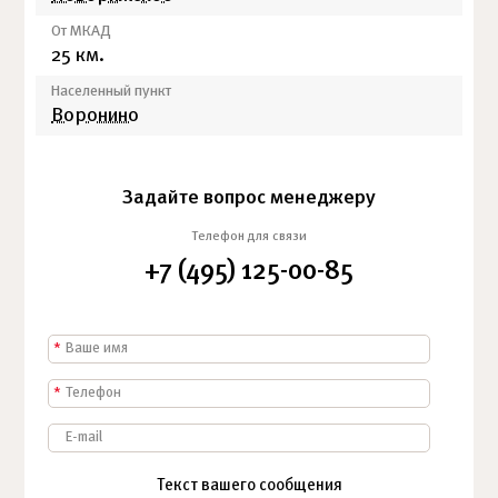
От МКАД
25 км.
Населенный пункт
Воронино
Задайте вопрос менеджеру
Телефон для связи
+7 (495) 125-00-85
*
*
Текст вашего сообщения