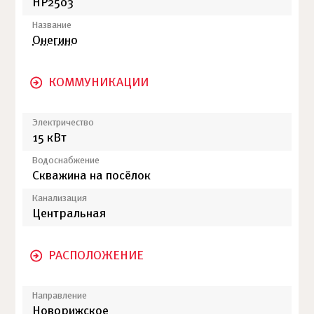
НР2503
Название
Онегино
КОММУНИКАЦИИ
Электричество
15 кВт
Водоснабжение
Скважина на посёлок
Канализация
Центральная
РАСПОЛОЖЕНИЕ
Направление
Новорижское