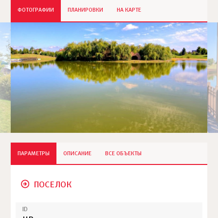
ФОТОГРАФИИ
ПЛАНИРОВКИ
НА КАРТЕ
ПАРАМЕТРЫ
ОПИСАНИЕ
ВСЕ ОБЪЕКТЫ
ПОСЕЛОК
ID