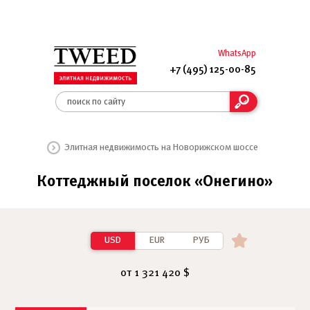
WhatsApp
+7 (495) 125-00-85
Элитная недвижимость на Новорижском шоссе
Коттеджный поселок «Онегино»
USD
EUR
РУБ
от 1 321 420 $