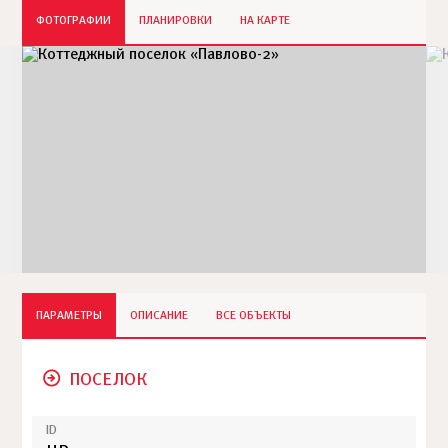
ФОТОГРАФИИ
ПЛАНИРОВКИ
НА КАРТЕ
ПАРАМЕТРЫ
ОПИСАНИЕ
ВСЕ ОБЪЕКТЫ
ПОСЕЛОК
ID