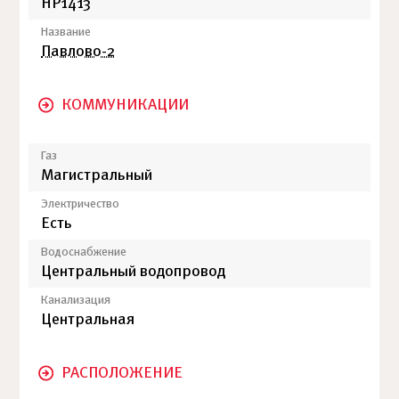
НР1413
Название
Павлово-2
КОММУНИКАЦИИ
Газ
Магистральный
Электричество
Есть
Водоснабжение
Центральный водопровод
Канализация
Центральная
РАСПОЛОЖЕНИЕ