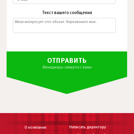
Текст вашего сообщения
ОТПРАВИТЬ
Менеджеры свяжутся с вами
Написать директору
О компании