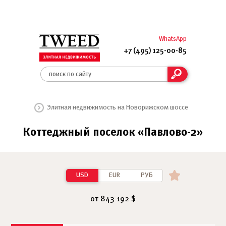
WhatsApp
+7 (495) 125-00-85
Элитная недвижимость на Новорижском шоссе
Коттеджный поселок «Павлово-2»
USD
EUR
РУБ
от 843 192 $