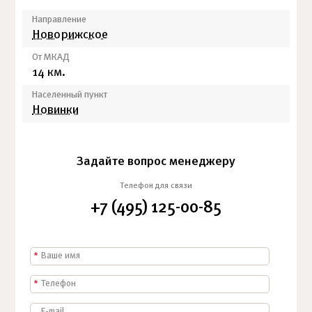
Направление
Новорижское
От МКАД
14 км.
Населенный пункт
Новинки
Задайте вопрос менеджеру
Телефон для связи
+7 (495) 125-00-85
*
*