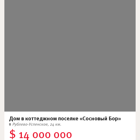
Дом в коттеджном поселке «Сосновый Бор»
Рублево-Успенское, 24 км.
$ 14 000 000