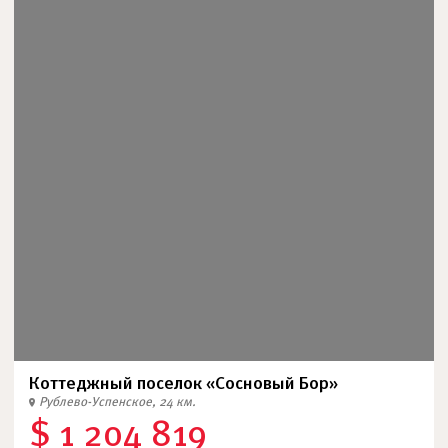
Коттеджный поселок «Сосновый Бор»
Рублево-Успенское, 24 км.
$ 1 204 819