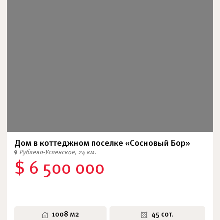
Дом в коттеджном поселке «Сосновый Бор»
Рублево-Успенское, 24 км.
$ 6 500 000
1008 м2
45 сот.