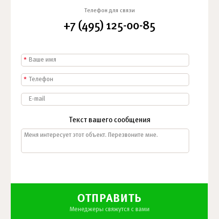
Телефон для связи
+7 (495) 125-00-85
*
*
Текст вашего сообщения
ОТПРАВИТЬ
Менеджеры свяжутся с вами