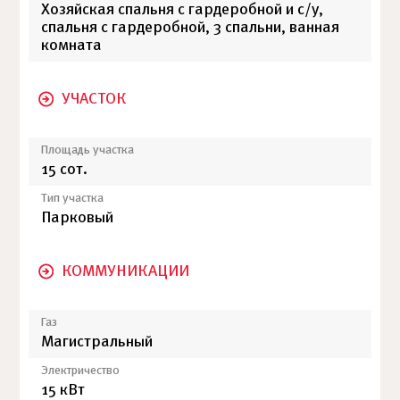
Хозяйская спальня с гардеробной и с/у,
спальня с гардеробной, 3 спальни, ванная
комната
УЧАСТОК
Площадь участка
15 сот.
Тип участка
Парковый
КОММУНИКАЦИИ
Газ
Магистральный
Электричество
15 кВт