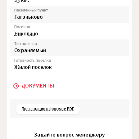
23 км.
Населенный пункт
Таганьково
Поселок
Николино
Тип поселка
Охраняемый
Готовность поселка
Жилой поселок
ДОКУМЕНТЫ
Презентация в формате PDF
Задайте вопрос менеджеру