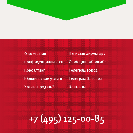
Написать директору
О компании
Сообщить об ошибке
Конфиденциальность
Консалтинг
Телеграм Город
Юридические услуги
Телеграм Загород
Хотите продать?
Контакты
+7 (495) 125-00-85