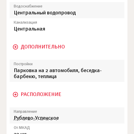
Водоснабжение
Центральный водопровод
Канализация
Центральная
ДОПОЛНИТЕЛЬНО
Постройки
Парковка на 2 автомобиля, беседка-
барбекю, теплица
РАСПОЛОЖЕНИЕ
Направление
Рублево-Успенское
От МКАД