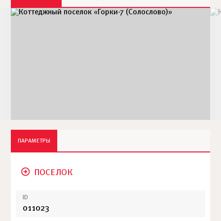
ПАРАМЕТРЫ
ПОСЕЛОК
ID
011023