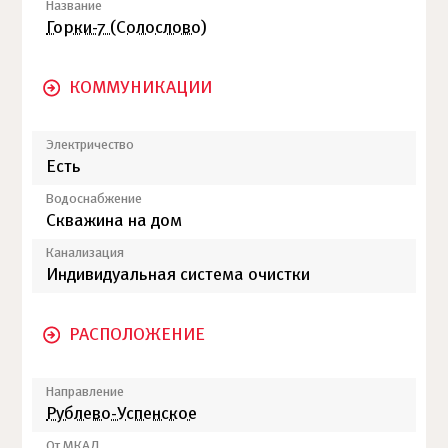
Название
Горки-7 (Солослово)
КОММУНИКАЦИИ
Электричество
Есть
Водоснабжение
Скважина на дом
Канализация
Индивидуальная система очистки
РАСПОЛОЖЕНИЕ
Направление
Рублево-Успенское
От МКАД