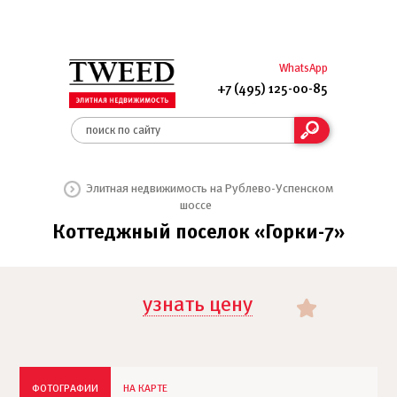
WhatsApp
+7 (495) 125-00-85
Элитная недвижимость на Рублево-Успенском
шоссе
Коттеджный поселок «Горки-7»
узнать цену
ФОТОГРАФИИ
НА КАРТЕ