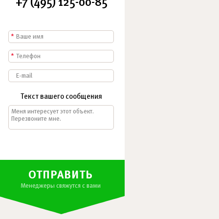
+7 (495) 125-00-85
*
*
Текст вашего сообщения
ОТПРАВИТЬ
Менеджеры свяжутся с вами