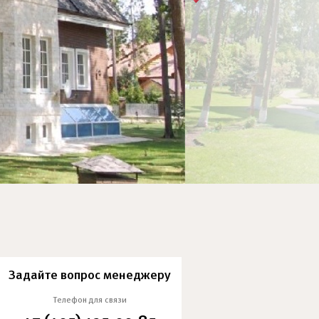
Задайте вопрос менеджеру
Телефон для связи