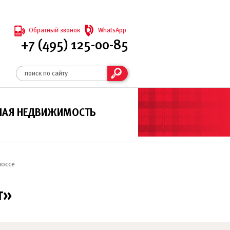
Обратный звонок
WhatsApp
+7 (495) 125-00-85
НАЯ НЕДВИЖИМОСТЬ
шоссе
т»