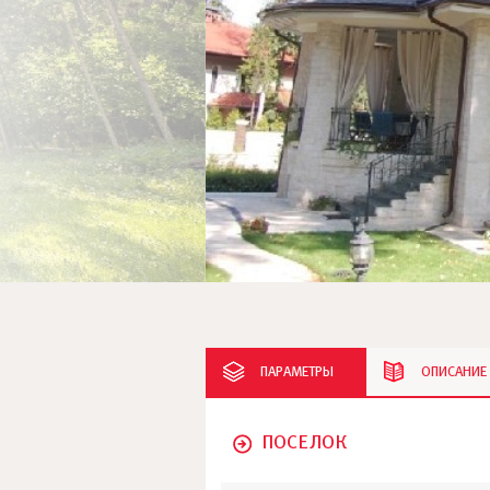
ПАРАМЕТРЫ
ОПИСАНИЕ
ПОСЕЛОК