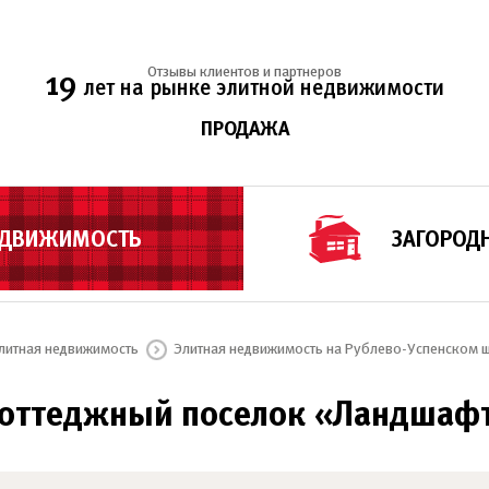
Отзывы клиентов и партнеров
19
лет на рынке элитной недвижимости
ПРОДАЖА
ЕДВИЖИМОСТЬ
ЗАГОРОД
литная недвижимость
Элитная недвижимость на Рублево-Успенском 
оттеджный поселок «Ландшаф