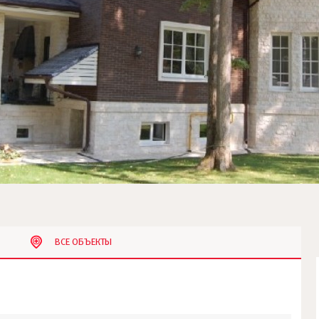
ВСЕ ОБЪЕКТЫ