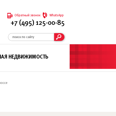
Обратный звонок
WhatsApp
+7 (495) 125-00-85
НАЯ НЕДВИЖИМОСТЬ
шоссе