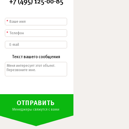
+7 (495) 125-00-85
*
*
Текст вашего сообщения
ОТПРАВИТЬ
Менеджеры свяжутся с вами