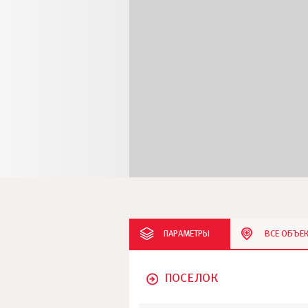
ПАРАМЕТРЫ
ВСЕ ОБЪЕ
ПОСЕЛОК