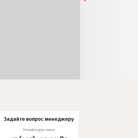
Задайте вопрос менеджеру
Телефон для связи