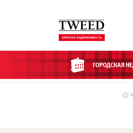
ГОРОДСКАЯ Н
Э