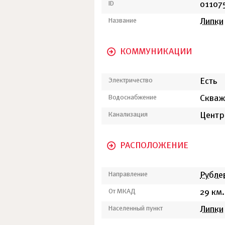
ID
01107
Название
Липки
КОММУНИКАЦИИ
Электричество
Есть
Водоснабжение
Скваж
Канализация
Центр
РАСПОЛОЖЕНИЕ
Направление
Рубле
От МКАД
29 км.
Населенный пункт
Липки