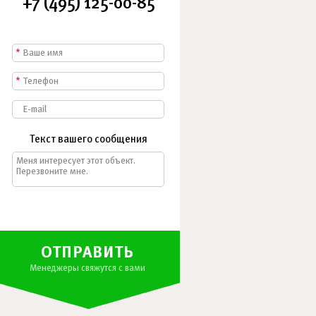
+7 (495) 125-00-85
*
*
Текст вашего сообщения
ОТПРАВИТЬ
Менеджеры свяжутся с вами