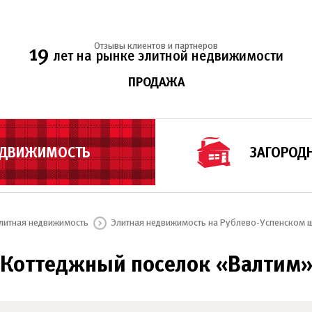
Отзывы клиентов и партнеров
19
лет на рынке элитной недвижимости
ПРОДАЖА
ЕДВИЖИМОСТЬ
ЗАГОРОД
литная недвижимость
Элитная недвижимость на Рублево-Успенском 
Коттеджный поселок «Валтим