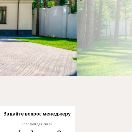
Задайте вопрос менеджеру
Телефон для связи