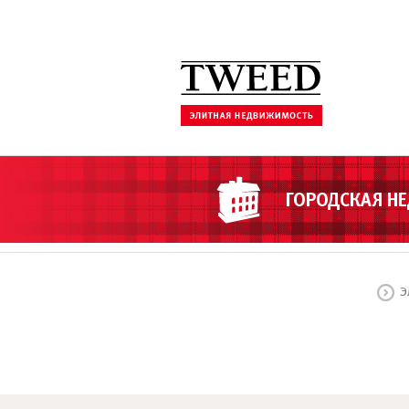
ГОРОДСКАЯ Н
Э