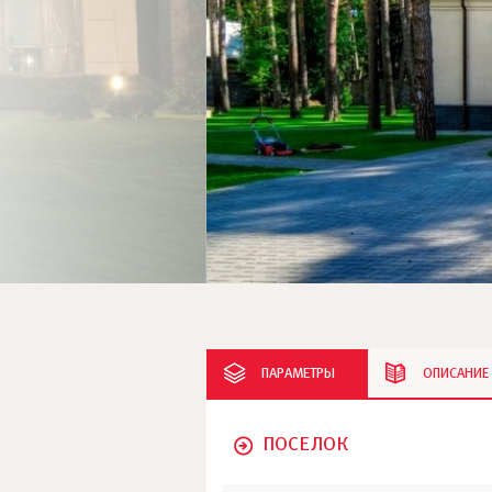
ПАРАМЕТРЫ
ОПИСАНИЕ
ПОСЕЛОК