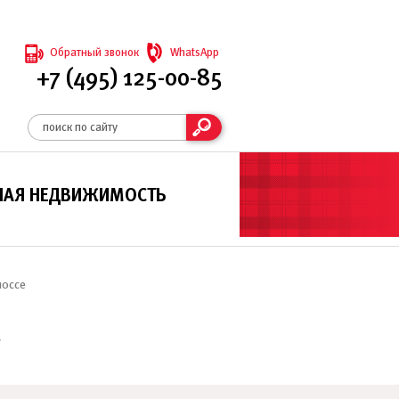
Обратный звонок
WhatsApp
+7 (495) 125-00-85
НАЯ НЕДВИЖИМОСТЬ
шоссе
»