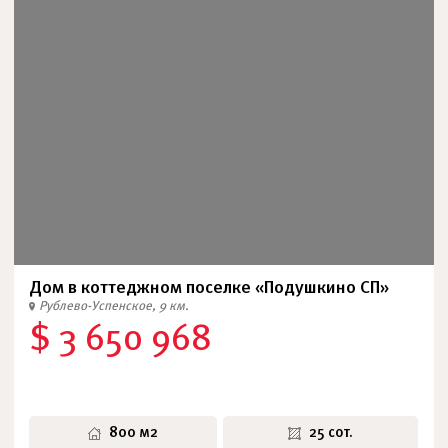
Дом в коттеджном поселке «Подушкино СП»
Рублево-Успенское, 9 км.
$ 3 650 968
800 м2
25 сот.