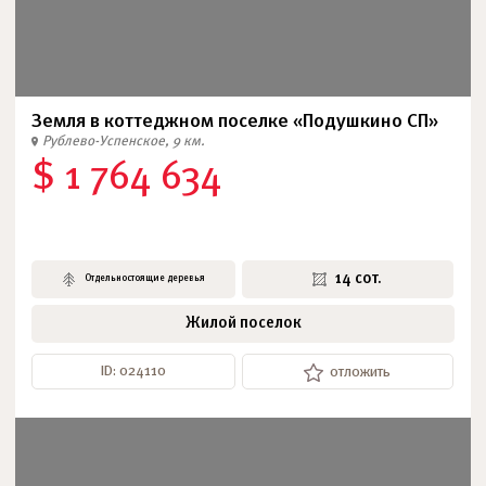
Земля в коттеджном поселке «Подушкино СП»
Рублево-Успенское, 9 км.
$ 1 764 634
14 сот.
Отдельностоящие деревья
Жилой поселок
ID: 024110
отложить