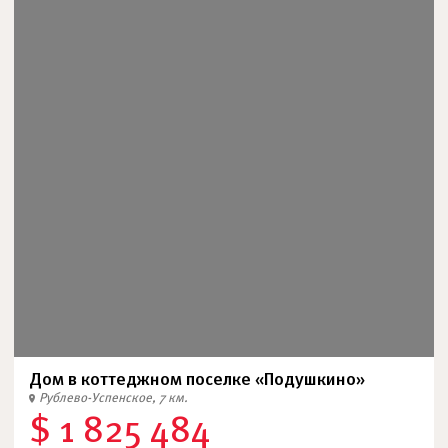
Дом в коттеджном поселке «Подушкино»
Рублево-Успенское, 7 км.
$ 1 825 484