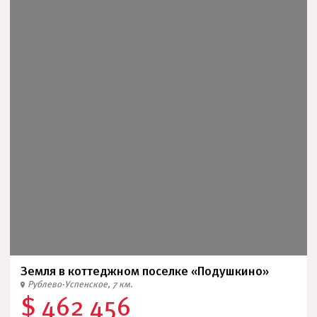
Земля в коттеджном поселке «Подушкино»
Рублево-Успенское, 7 км.
$ 462 456