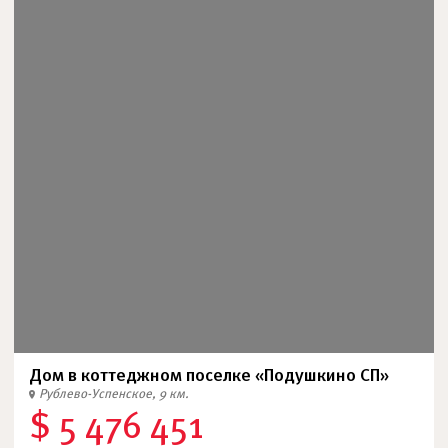
Дом в коттеджном поселке «Подушкино СП»
Рублево-Успенское, 9 км.
$ 5 476 451