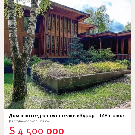
Дом в коттеджном поселке «Курорт ПИРогово»
Осташковское, 20 км.
$ 4 500 000