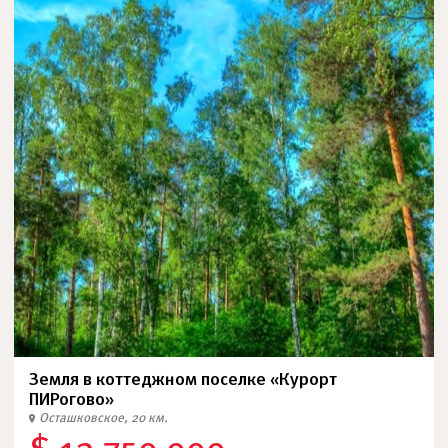
Земля в коттеджном поселке «Курорт
ПИРогово»
Осташковское, 20 км.