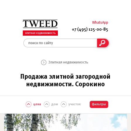
WhatsApp
+7 (495) 125-00-85
Элитная недвижимость
Продажа элитной загородной
недвижимости. Сорокино
цена
дом
участок
фильтры