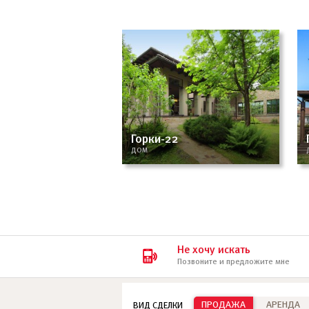
Горки-22
ДОМ
Не хочу искать
Позвоните и предложите мне
ПРОДАЖА
АРЕНДА
ВИД СДЕЛКИ