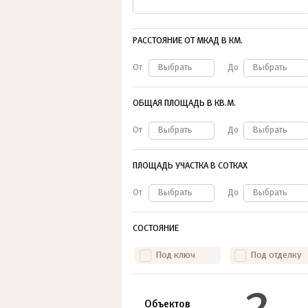
РАССТОЯНИЕ ОТ МКАД В КМ.
От
Выбрать
До
Выбрать
ОБЩАЯ ПЛОЩАДЬ В КВ.М.
От
Выбрать
До
Выбрать
ПЛОЩАДЬ УЧАСТКА В СОТКАХ
От
Выбрать
До
Выбрать
СОСТОЯНИЕ
Под ключ
Под отделку
2
Объектов