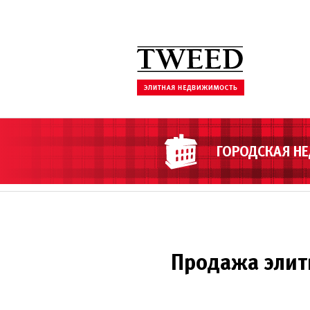
ГОРОДСКАЯ Н
Продажа элит