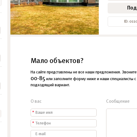
Под
ID: 011
Мало объектов?
На сайте представлены не все наши предложения. Звонит
00-85
или заполните форму ниже и наши специалисты с
подходящий вариант.
О вас
Сообщение
*
*