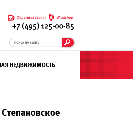
Обратный звонок
WhatsApp
+7 (495) 125-00-85
НАЯ НЕДВИЖИМОСТЬ
 Степановское