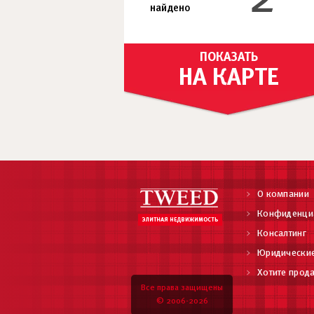
найдено
ПОКАЗАТЬ
НА КАРТЕ
О компании
Конфиденци
Консалтинг
Юридические
Хотите прода
Все права защищены
© 2006-2026