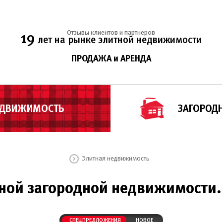
Отзывы клиентов и партнеров
19
лет на рынке элитной недвижимости
ПРОДАЖА и АРЕНДА
ЕДВИЖИМОСТЬ
ЗАГОРОД
Элитная недвижимость
ной загородной недвижимости.
СПЕЦПРЕДЛОЖЕНИЯ
НОВОЕ