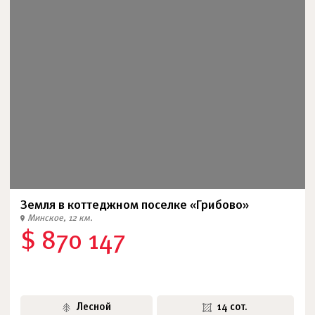
Земля в коттеджном поселке «Грибово»
Минское, 12 км.
$ 870 147
Лесной
14 сот.