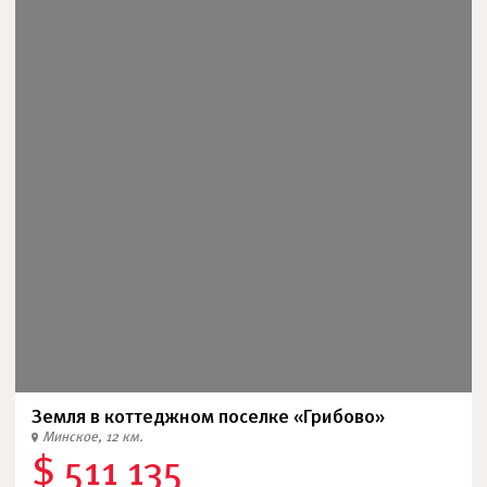
Земля в коттеджном поселке «Грибово»
Минское, 12 км.
$ 511 135