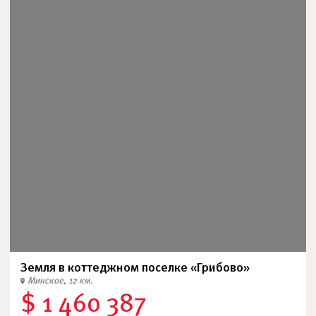
Земля в коттеджном поселке «Грибово»
Минское, 12 км.
$ 1 460 387