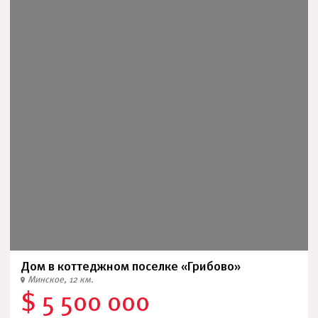
Дом в коттеджном поселке «Грибово»
Минское, 12 км.
$ 5 500 000