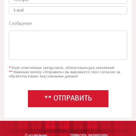
Сообщение
*
Поля отмеченные звездочкой, обязательны для заполения!
**
Нажимая кнопку «Отправить» вы выражаете свое согласие на
обработку ваших персональных данных!
** ОТПРАВИТЬ
Написать директору
О компании