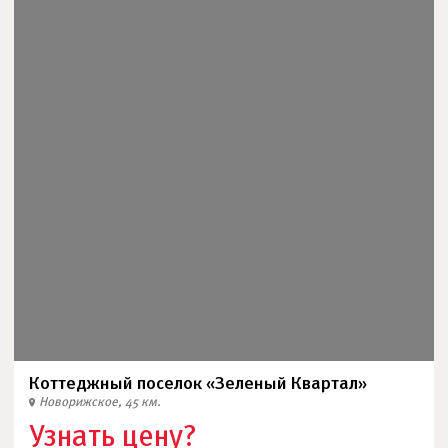
Коттеджный поселок «Зеленый Квартал»
Новорижское, 45 км.
Узнать цену?