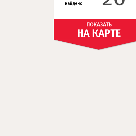
найдено
ПОКАЗАТЬ
НА КАРТЕ