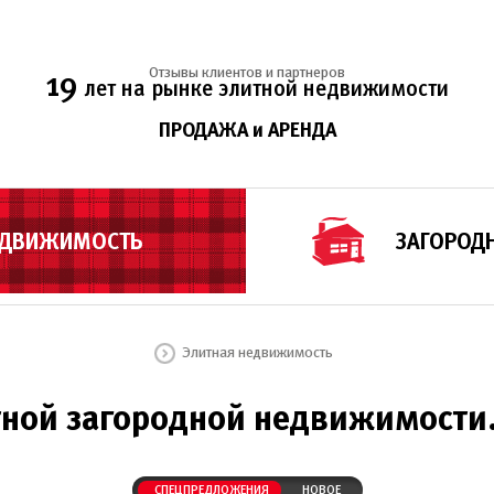
Отзывы клиентов и партнеров
19
лет на рынке элитной недвижимости
ПРОДАЖА и АРЕНДА
ЕДВИЖИМОСТЬ
ЗАГОРОД
Элитная недвижимость
ной загородной недвижимости
СПЕЦПРЕДЛОЖЕНИЯ
НОВОЕ