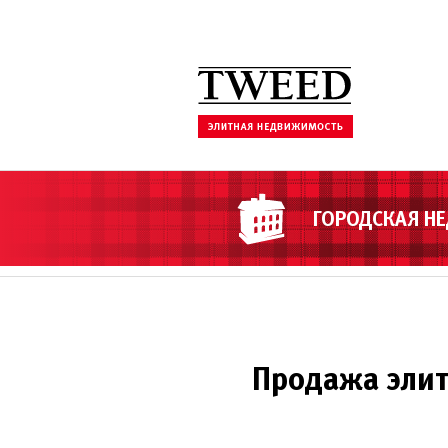
ГОРОДСКАЯ Н
Продажа элит