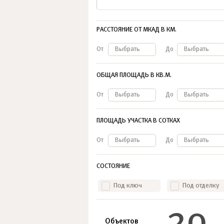
РАССТОЯНИЕ ОТ МКАД В КМ.
От
Выбрать
До
Выбрать
ОБЩАЯ ПЛОЩАДЬ В КВ.М.
От
Выбрать
До
Выбрать
ПЛОЩАДЬ УЧАСТКА В СОТКАХ
От
Выбрать
До
Выбрать
СОСТОЯНИЕ
Под ключ
Под отделку
20
Объектов