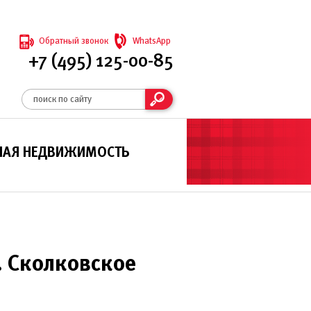
Обратный звонок
WhatsApp
+7 (495) 125-00-85
НАЯ НЕДВИЖИМОСТЬ
. Сколковское