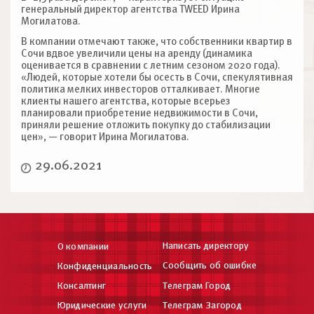
генеральный директор агентства TWEED Ирина
Могилатова.
В компании отмечают также, что собственники квартир в
Сочи вдвое увеличили цены на аренду (динамика
оценивается в сравнении с летним сезоном 2020 года).
«Людей, которые хотели бы осесть в Сочи, спекулятивная
политика мелких инвесторов отталкивает. Многие
клиенты нашего агентства, которые всерьез
планировали приобретение недвижимости в Сочи,
приняли решение отложить покупку до стабилизации
цен», — говорит Ирина Могилатова.
29.06.2021
Написать директору
О компании
Сообщить об ошибке
Конфиденциальность
Консалтинг
Телеграм Город
Юридические услуги
Телеграм Загород