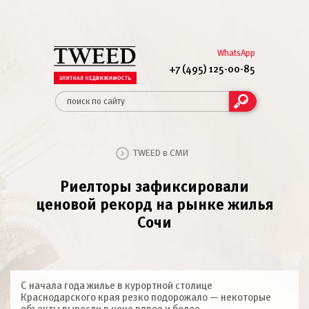
WhatsApp
+7 (495) 125-00-85
TWEED в СМИ
Риелторы зафиксировали
ценовой рекорд на рынке жилья
Сочи
С начала года жилье в курортной столице
Краснодарского края резко подорожало — некоторые